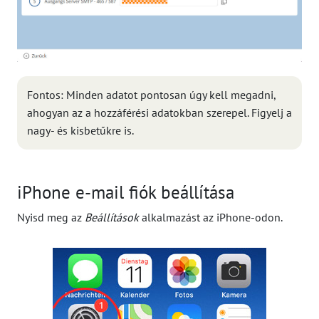
Fontos: Minden adatot pontosan úgy kell megadni,
ahogyan az a hozzáférési adatokban szerepel. Figyelj a
nagy- és kisbetűkre is.
iPhone e-mail fiók beállítása
Nyisd meg az
Beállítások
alkalmazást az iPhone-odon.