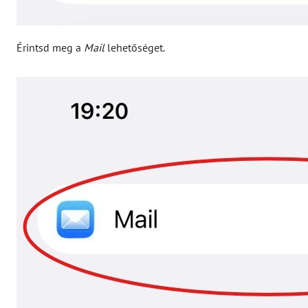
Érintsd meg a
Mail
lehetőséget.