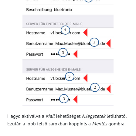
Hagyd aktiválva a
Mail
lehetőséget. A
Jegyzetek
letiltható.
Ezután a jobb felső sarokban koppints a
Mentés
gombra.