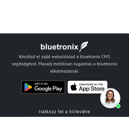
Készítsd el saját weboldalad a bluetronix CMS
segítségével. Maradj mobilisan rugalmas a bluetronix
alkalmazással.
Iratkozz fel a hírlevélre