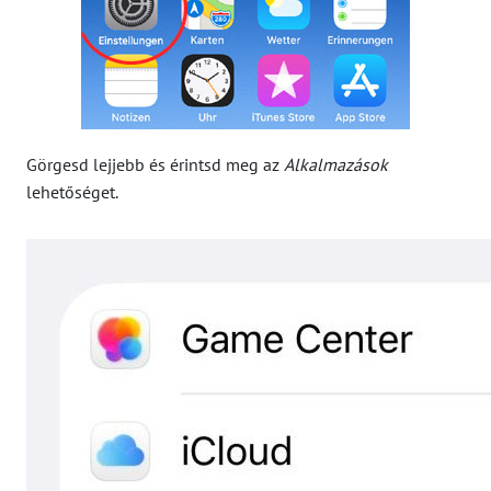
Görgesd lejjebb és érintsd meg az
Alkalmazások
lehetőséget.