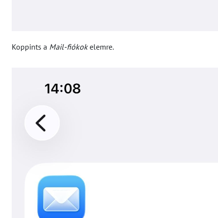
Koppints a
Mail-fiókok
elemre.