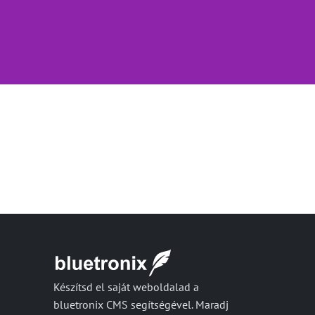
Készítsd el saját weboldalad a
bluetronix CMS segítségével. Maradj