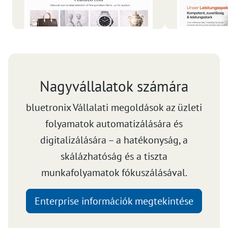
Nagyvállalatok számára
bluetronix Vállalati megoldások az üzleti
folyamatok automatizálására és
digitalizálására – a hatékonyság, a
skálázhatóság és a tiszta
munkafolyamatok fókuszálásával.
Enterprise információk megtekintése