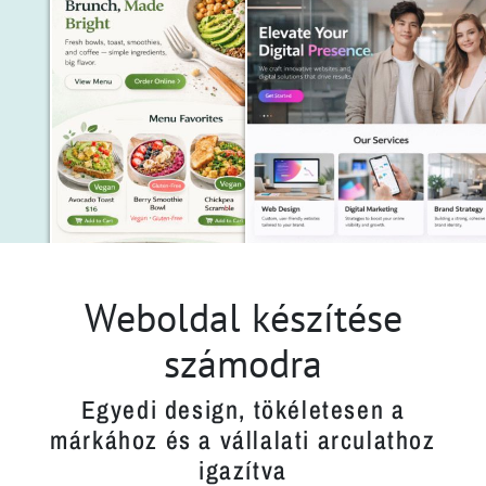
Weboldal készítése
számodra
Egyedi design, tökéletesen a
márkához és a vállalati arculathoz
igazítva