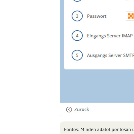
Fontos: Minden adatot pontosan úg