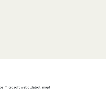
los Microsoft weboldalról, majd